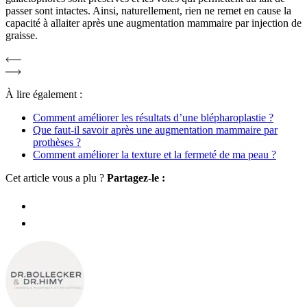
passer sont intactes. Ainsi, naturellement, rien ne remet en cause la
capacité à allaiter après une augmentation mammaire par injection de
graisse.
À lire également :
Comment améliorer les résultats d’une blépharoplastie ?
Que faut-il savoir après une augmentation mammaire par
prothèses ?
Comment améliorer la texture et la fermeté de ma peau ?
Cet article vous a plu ?
Partagez-le :