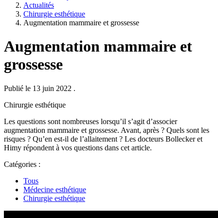
Actualités
Chirurgie esthétique
Augmentation mammaire et grossesse
Augmentation mammaire et
grossesse
Publié le 13 juin 2022
.
Chirurgie esthétique
Les questions sont nombreuses lorsqu’il s’agit d’associer
augmentation mammaire et grossesse. Avant, après ? Quels sont les
risques ? Qu’en est-il de l’allaitement ? Les docteurs Bollecker et
Himy répondent à vos questions dans cet article.
Catégories :
Tous
Médecine esthétique
Chirurgie esthétique