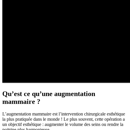
Qu’est ce qu’une augmentation
mammaire ?
L’augmentation mammaire est l’intervention chirurgicale esthétique
la plus pratiquée dans le monde ! Le plus souvent, cette opération a
un objectif esthétique : augmenter le volume des seins ou rendre la
poitrine plus harmonieuse.