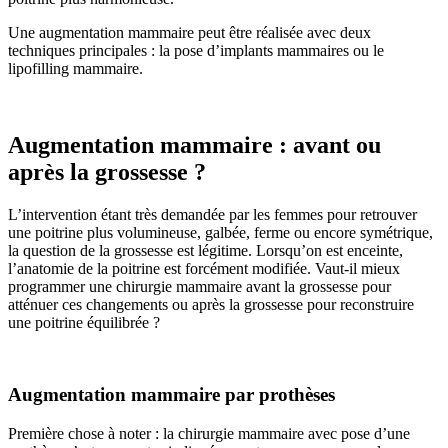
Une augmentation mammaire peut être réalisée avec deux
techniques principales : la pose d’implants mammaires ou le
lipofilling mammaire.
Augmentation mammaire : avant ou
après la grossesse ?
L’intervention étant très demandée par les femmes pour retrouver
une poitrine plus volumineuse, galbée, ferme ou encore symétrique,
la question de la grossesse est légitime. Lorsqu’on est enceinte,
l’anatomie de la poitrine est forcément modifiée. Vaut-il mieux
programmer une chirurgie mammaire avant la grossesse pour
atténuer ces changements ou après la grossesse pour reconstruire
une poitrine équilibrée ?
Augmentation mammaire par prothèses
Première chose à noter : la chirurgie mammaire avec pose d’une