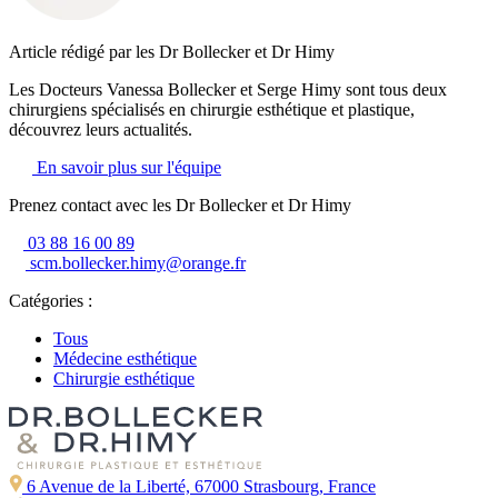
Article rédigé par les Dr Bollecker et Dr Himy
Les Docteurs Vanessa Bollecker et Serge Himy sont tous deux
chirurgiens spécialisés en chirurgie esthétique et plastique,
découvrez leurs actualités.
En savoir plus sur l'équipe
Prenez contact avec les Dr Bollecker et Dr Himy
03 88 16 00 89
scm.bollecker.himy@orange.fr
Catégories :
Tous
Médecine esthétique
Chirurgie esthétique
6 Avenue de la Liberté, 67000 Strasbourg, France