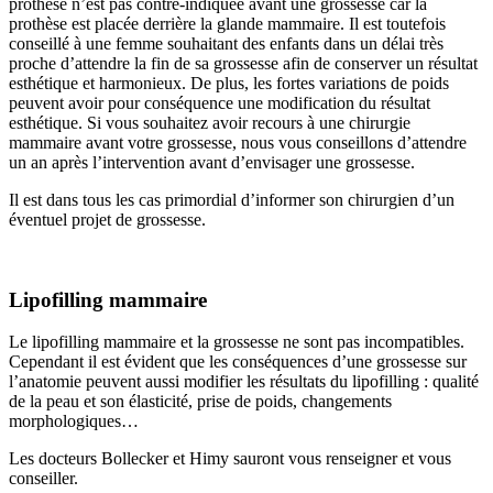
prothèse n’est pas contre-indiquée avant une grossesse car la
prothèse est placée derrière la glande mammaire. Il est toutefois
conseillé à une femme souhaitant des enfants dans un délai très
proche d’attendre la fin de sa grossesse afin de conserver un résultat
esthétique et harmonieux. De plus, les fortes variations de poids
peuvent avoir pour conséquence une modification du résultat
esthétique. Si vous souhaitez avoir recours à une chirurgie
mammaire avant votre grossesse, nous vous conseillons d’attendre
un an après l’intervention avant d’envisager une grossesse.
Il est dans tous les cas primordial d’informer son chirurgien d’un
éventuel projet de grossesse.
Lipofilling mammaire
Le lipofilling mammaire et la grossesse ne sont pas incompatibles.
Cependant il est évident que les conséquences d’une grossesse sur
l’anatomie peuvent aussi modifier les résultats du lipofilling : qualité
de la peau et son élasticité, prise de poids, changements
morphologiques…
Les docteurs Bollecker et Himy sauront vous renseigner et vous
conseiller.