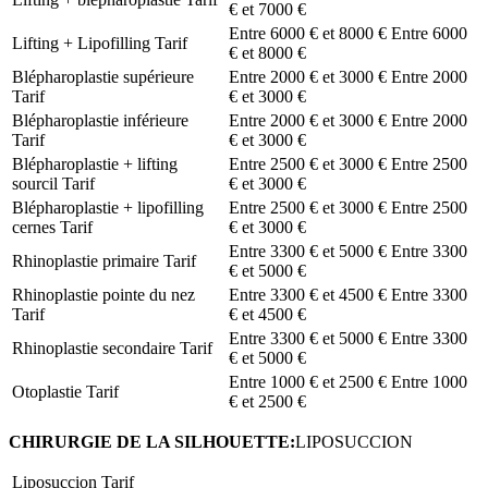
€ et 7000 €
Entre 6000 € et 8000 €
Entre 6000
Lifting + Lipofilling
Tarif
€ et 8000 €
Blépharoplastie supérieure
Entre 2000 € et 3000 €
Entre 2000
Tarif
€ et 3000 €
Blépharoplastie inférieure
Entre 2000 € et 3000 €
Entre 2000
Tarif
€ et 3000 €
Blépharoplastie + lifting
Entre 2500 € et 3000 €
Entre 2500
sourcil
Tarif
€ et 3000 €
Blépharoplastie + lipofilling
Entre 2500 € et 3000 €
Entre 2500
cernes
Tarif
€ et 3000 €
Entre 3300 € et 5000 €
Entre 3300
Rhinoplastie primaire
Tarif
€ et 5000 €
Rhinoplastie pointe du nez
Entre 3300 € et 4500 €
Entre 3300
Tarif
€ et 4500 €
Entre 3300 € et 5000 €
Entre 3300
Rhinoplastie secondaire
Tarif
€ et 5000 €
Entre 1000 € et 2500 €
Entre 1000
Otoplastie
Tarif
€ et 2500 €
CHIRURGIE DE LA SILHOUETTE:
LIPOSUCCION
Liposuccion
Tarif