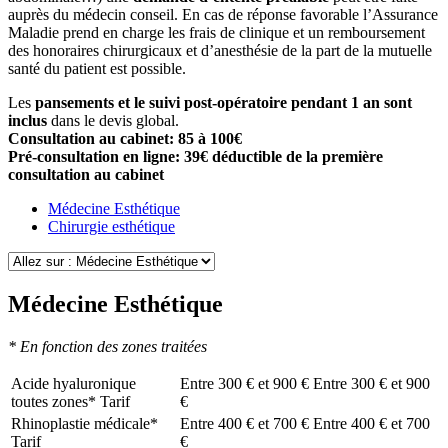
auprès du médecin conseil. En cas de réponse favorable l’Assurance
Maladie prend en charge les frais de clinique et un remboursement
des honoraires chirurgicaux et d’anesthésie de la part de la mutuelle
santé du patient est possible.
Les
pansements et le suivi post-opératoire pendant 1 an sont
inclus
dans le devis global.
Consultation au cabinet: 85 à 100€
Pré-consultation en ligne: 39€ déductible de la première
consultation au cabinet
Médecine Esthétique
Chirurgie esthétique
Médecine Esthétique
* En fonction des zones traitées
Acide hyaluronique
Entre 300 € et 900 €
Entre 300 € et 900
toutes zones*
Tarif
€
Rhinoplastie médicale*
Entre 400 € et 700 €
Entre 400 € et 700
Tarif
€