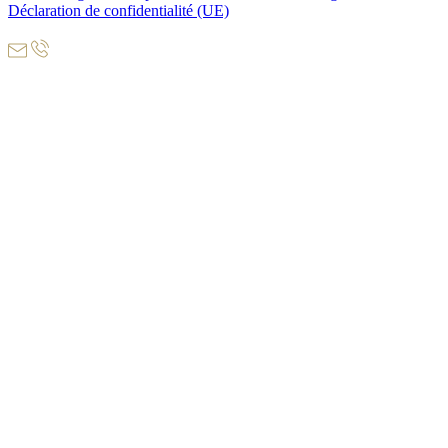
Déclaration de confidentialité (UE)