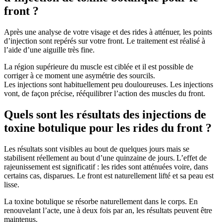
front ?
Après une analyse de votre visage et des rides à atténuer, les points
d’injection sont repérés sur votre front. Le traitement est réalisé à
l’aide d’une aiguille très fine.
La région supérieure du muscle est ciblée et il est possible de
corriger à ce moment une asymétrie des sourcils.
Les injections sont habituellement peu douloureuses. Les injections
vont, de façon précise, rééquilibrer l’action des muscles du front.
Quels sont les résultats des injections de
toxine botulique pour les rides du front ?
Les résultats sont visibles au bout de quelques jours mais se
stabilisent réellement au bout d’une quinzaine de jours. L’effet de
rajeunissement est significatif : les rides sont atténuées voire, dans
certains cas, disparues. Le front est naturellement lifté et sa peau est
lisse.
La toxine botulique se résorbe naturellement dans le corps. En
renouvelant l’acte, une à deux fois par an, les résultats peuvent être
maintenus.