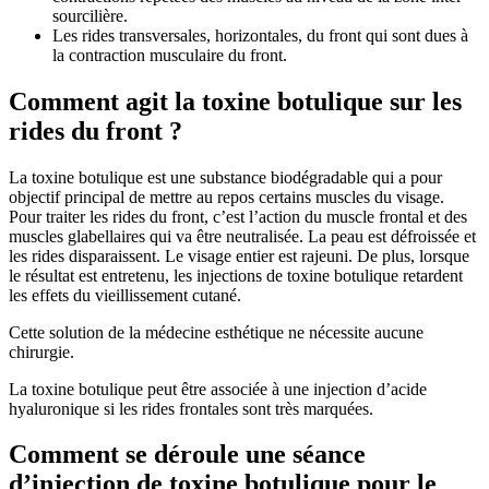
sourcilière.
Les rides transversales, horizontales, du front qui sont dues à
la contraction musculaire du front.
Comment agit la toxine botulique sur les
rides du front ?
La toxine botulique est une substance biodégradable qui a pour
objectif principal de mettre au repos certains muscles du visage.
Pour traiter les rides du front, c’est l’action du muscle frontal et des
muscles glabellaires qui va être neutralisée. La peau est défroissée et
les rides disparaissent. Le visage entier est rajeuni. De plus, lorsque
le résultat est entretenu, les injections de toxine botulique retardent
les effets du vieillissement cutané.
Cette solution de la médecine esthétique ne nécessite aucune
chirurgie.
La toxine botulique peut être associée à une injection d’acide
hyaluronique si les rides frontales sont très marquées.
Comment se déroule une séance
d’injection de toxine botulique pour le