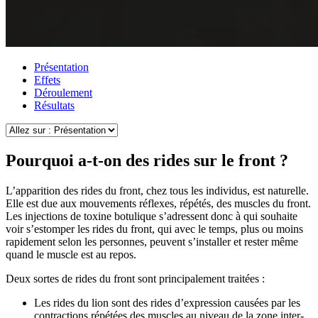
Présentation
Effets
Déroulement
Résultats
Pourquoi a-t-on des rides sur le front ?
L’apparition des rides du front, chez tous les individus, est naturelle.
Elle est due aux mouvements réflexes, répétés, des muscles du front.
Les injections de toxine botulique s’adressent donc à qui souhaite
voir s’estomper les rides du front, qui avec le temps, plus ou moins
rapidement selon les personnes, peuvent s’installer et rester même
quand le muscle est au repos.
Deux sortes de rides du front sont principalement traitées :
Les rides du lion sont des rides d’expression causées par les
contractions répétées des muscles au niveau de la zone inter-