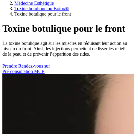
Médecine Esthétique
Toxine botulique ou Botox®
Toxine botulique pour le front
Toxine botulique pour le front
La toxine botulique agit sur les muscles en réduisant leur action au
niveau du front. Ainsi, les injections permettent de lisser les reliefs
de la peau et de prévenir l’apparition des rides.
Prendre Rendez-vous sur
Pré-consultation MCE