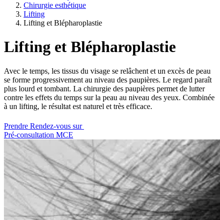
Chirurgie esthétique
Lifting
Lifting et Blépharoplastie
Lifting et Blépharoplastie
Avec le temps, les tissus du visage se relâchent et un excès de peau
se forme progressivement au niveau des paupières. Le regard paraît
plus lourd et tombant. La chirurgie des paupières permet de lutter
contre les effets du temps sur la peau au niveau des yeux. Combinée
à un lifting, le résultat est naturel et très efficace.
Prendre Rendez-vous sur
Pré-consultation MCE