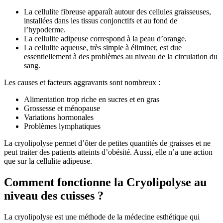
La cellulite fibreuse apparaît autour des cellules graisseuses,
installées dans les tissus conjonctifs et au fond de
l’hypoderme.
La cellulite adipeuse correspond à la peau d’orange.
La cellulite aqueuse, très simple à éliminer, est due
essentiellement à des problèmes au niveau de la circulation du
sang.
Les causes et facteurs aggravants sont nombreux :
Alimentation trop riche en sucres et en gras
Grossesse et ménopause
Variations hormonales
Problèmes lymphatiques
La cryolipolyse permet d’ôter de petites quantités de graisses et ne
peut traiter des patients atteints d’obésité. Aussi, elle n’a une action
que sur la cellulite adipeuse.
Comment fonctionne la Cryolipolyse au
niveau des cuisses ?
La cryolipolyse est une méthode de la médecine esthétique qui