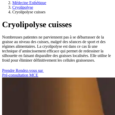
Médecine Esthétique
Cryolipolyse
Cryolipolyse cuisses
Cryolipolyse cuisses
Nombreuses patientes ne parviennent pas à se débarrasser de la
graisse au niveau des cuisses, malgré des séances de sport et des
régimes alimentaires. La cryolipolyse est dans ce cas là une
technique d’amincissement efficace qui permet de redessiner la
silhouette en faisant disparaître des graisses localisées. Elle utilise le
froid pour éliminer définitivement les cellules graisseuses.
Prendre Rendez-vous sur
Pré-consultation MCE