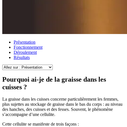
Présentation
Fonctionnement
Déroulement
Résultats
Pourquoi ai-je de la graisse dans les
cuisses ?
La graisse dans les cuisses concerne particulièrement les femmes,
plus sujettes au stockage de graisse dans le bas du corps : au niveau
des hanches, des cuisses et des fesses. Souvent, le phénomène
s’accompagne d’une cellulite.
Cette cellulite se manifeste de trois façons :