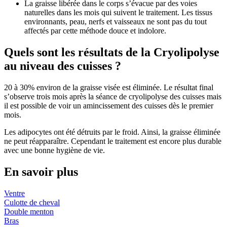
La graisse libérée dans le corps s’évacue par des voies
naturelles dans les mois qui suivent le traitement. Les tissus
environnants, peau, nerfs et vaisseaux ne sont pas du tout
affectés par cette méthode douce et indolore.
Quels sont les résultats de la Cryolipolyse
au niveau des cuisses ?
20 à 30% environ de la graisse visée est éliminée. Le résultat final
s’observe trois mois après la séance de cryolipolyse des cuisses mais
il est possible de voir un amincissement des cuisses dès le premier
mois.
Les adipocytes ont été détruits par le froid. Ainsi, la graisse éliminée
ne peut réapparaître. Cependant le traitement est encore plus durable
avec une bonne hygiène de vie.
En savoir plus
Ventre
Culotte de cheval
Double menton
Bras