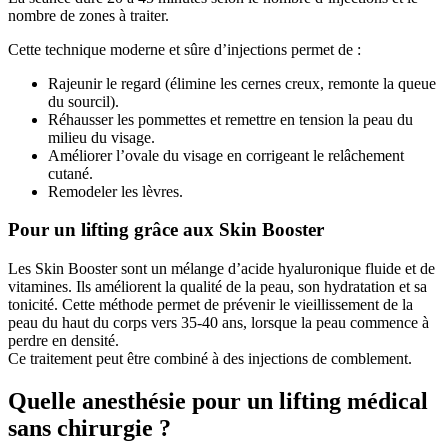
nombre de zones à traiter.
Cette technique moderne et sûre d’injections permet de :
Rajeunir le regard (élimine les cernes creux, remonte la queue
du sourcil).
Réhausser les pommettes et remettre en tension la peau du
milieu du visage.
Améliorer l’ovale du visage en corrigeant le relâchement
cutané.
Remodeler les lèvres.
Pour un lifting grâce aux Skin Booster
Les Skin Booster sont un mélange d’acide hyaluronique fluide et de
vitamines. Ils améliorent la qualité de la peau, son hydratation et sa
tonicité. Cette méthode permet de prévenir le vieillissement de la
peau du haut du corps vers 35-40 ans, lorsque la peau commence à
perdre en densité.
Ce traitement peut être combiné à des injections de comblement.
Quelle anesthésie pour un lifting médical
sans chirurgie ?