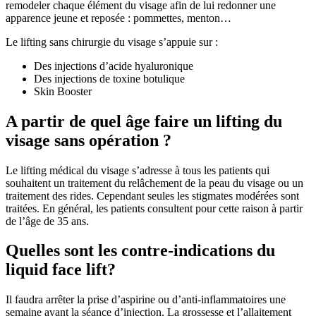
remodeler chaque élément du visage afin de lui redonner une
apparence jeune et reposée : pommettes, menton…
Le lifting sans chirurgie du visage s’appuie sur :
Des injections d’acide hyaluronique
Des injections de toxine botulique
Skin Booster
A partir de quel âge faire un lifting du
visage sans opération ?
Le lifting médical du visage s’adresse à tous les patients qui
souhaitent un traitement du relâchement de la peau du visage ou un
traitement des rides. Cependant seules les stigmates modérées sont
traitées. En général, les patients consultent pour cette raison à partir
de l’âge de 35 ans.
Quelles sont les contre-indications du
liquid face lift?
Il faudra arrêter la prise d’aspirine ou d’anti-inflammatoires une
semaine avant la séance d’injection. La grossesse et l’allaitement