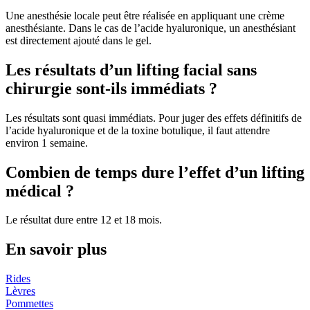
Une anesthésie locale peut être réalisée en appliquant une crème
anesthésiante. Dans le cas de l’acide hyaluronique, un anesthésiant
est directement ajouté dans le gel.
Les résultats d’un lifting facial sans
chirurgie sont-ils immédiats ?
Les résultats sont quasi immédiats. Pour juger des effets définitifs de
l’acide hyaluronique et de la toxine botulique, il faut attendre
environ 1 semaine.
Combien de temps dure l’effet d’un lifting
médical ?
Le résultat dure entre 12 et 18 mois.
En savoir plus
Rides
Lèvres
Pommettes