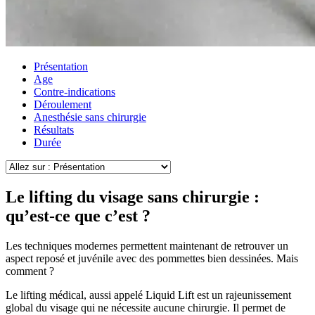
Présentation
Age
Contre-indications
Déroulement
Anesthésie sans chirurgie
Résultats
Durée
Le lifting du visage sans chirurgie :
qu’est-ce que c’est ?
Les techniques modernes permettent maintenant de retrouver un
aspect reposé et juvénile avec des pommettes bien dessinées. Mais
comment ?
Le lifting médical, aussi appelé Liquid Lift est un rajeunissement
global du visage qui ne nécessite aucune chirurgie. Il permet de