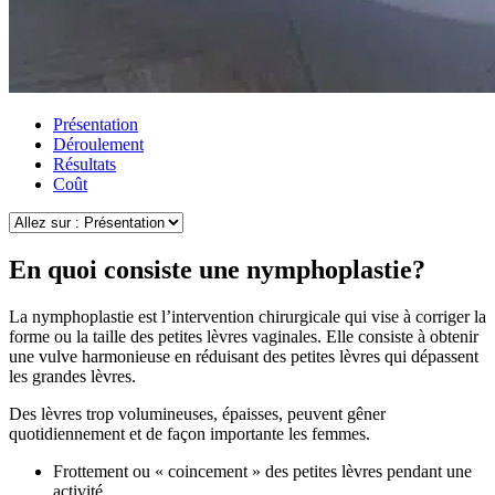
Présentation
Déroulement
Résultats
Coût
En quoi consiste une nymphoplastie?
La nymphoplastie est l’intervention chirurgicale qui vise à corriger la
forme ou la taille des petites lèvres vaginales. Elle consiste à obtenir
une vulve harmonieuse en réduisant des petites lèvres qui dépassent
les grandes lèvres.
Des lèvres trop volumineuses, épaisses, peuvent gêner
quotidiennement et de façon importante les femmes.
Frottement ou « coincement » des petites lèvres pendant une
activité.