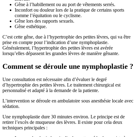
Gêne à l’habillement ou au port de vêtements serrés.
Inconfort ou douleur lors de la pratique de certains sports
comme l’équitation ou le cyclisme.
Gêne lors des rapports sexuels.
Gêne esthétique.
C’est cette gêne, due à l’hypertrophie des petites lèvres, qui va être
prise en compte pour l’indication d’une nymphoplastie.
Généralement, l’hypertrophie des petites lèvres est avérée
lorsqu’elles dépassent les grandes lèvres de manière gênante.
Comment se déroule une nymphoplastie ?
Une consultation est nécessaire afin d’évaluer le degré
d’hypertrophie des petites lèvres. Le traitement chirurgical est
personnalisé et adapté à la demande de la patiente.
L’intervention se déroule en ambulatoire sous anesthésie locale avec
sédation.
Une nymphoplastie dure 30 minutes environ. Le principe est de
retirer l’excès de muqueuse des lèvres. Il existe pour cela deux
techniques principales :