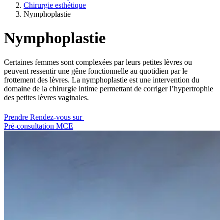
Chirurgie esthétique
Nymphoplastie
Nymphoplastie
Certaines femmes sont complexées par leurs petites lèvres ou
peuvent ressentir une gêne fonctionnelle au quotidien par le
frottement des lèvres. La nymphoplastie est une intervention du
domaine de la chirurgie intime permettant de corriger l’hypertrophie
des petites lèvres vaginales.
Prendre Rendez-vous sur
Pré-consultation MCE