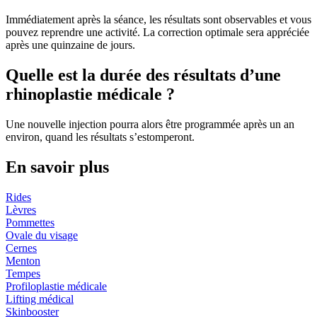
Immédiatement après la séance, les résultats sont observables et vous
pouvez reprendre une activité. La correction optimale sera appréciée
après une quinzaine de jours.
Quelle est la durée des résultats d’une
rhinoplastie médicale ?
Une nouvelle injection pourra alors être programmée après un an
environ, quand les résultats s’estomperont.
En savoir plus
Rides
Lèvres
Pommettes
Ovale du visage
Cernes
Menton
Tempes
Profiloplastie médicale
Lifting médical
Skinbooster