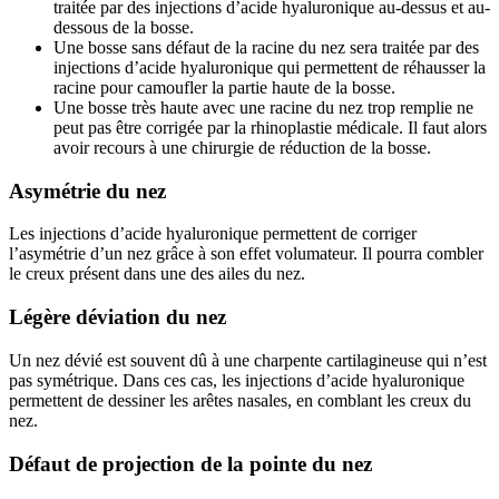
traitée par des injections d’acide hyaluronique au-dessus et au-
dessous de la bosse.
Une bosse sans défaut de la racine du nez sera traitée par des
injections d’acide hyaluronique qui permettent de réhausser la
racine pour camoufler la partie haute de la bosse.
Une bosse très haute avec une racine du nez trop remplie ne
peut pas être corrigée par la rhinoplastie médicale. Il faut alors
avoir recours à une chirurgie de réduction de la bosse.
Asymétrie du nez
Les injections d’acide hyaluronique permettent de corriger
l’asymétrie d’un nez grâce à son effet volumateur. Il pourra combler
le creux présent dans une des ailes du nez.
Légère déviation du nez
Un nez dévié est souvent dû à une charpente cartilagineuse qui n’est
pas symétrique. Dans ces cas, les injections d’acide hyaluronique
permettent de dessiner les arêtes nasales, en comblant les creux du
nez.
Défaut de projection de la pointe du nez