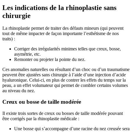
Les indications de la rhinoplastie sans
chirurgie
La rhinoplastie permet de traiter des défauts mineurs (qui peuvent
tout de même impacter de façon importante l’esthétisme de nos
traits) :
Corriger des irrégularités minimes telles que creux, bosse,
asymétrie, etc.
Remonter ou projeter la pointe du nez.
Ces anomalies naturelles ou résultant d’un choc ou d’un traumatisme
peuvent être ajustées sans chirurgie à l’aide d’une injection d’acide
hyaluronique. Celui-ci, en plus de contrer les effets du temps sur la
peau, a un effet volumateur qui permet de combler certains volumes
au niveau du nez.
Creux ou bosse de taille modérée
Il existe trois sortes de creux ou bosses de taille modérée pouvant
être corrigés par la rhinoplastie médicale :
Une bosse qui s’accompagne d’une racine du nez creusée sera