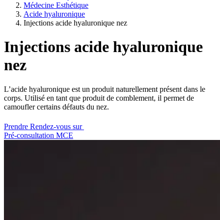
Médecine Esthétique
Acide hyaluronique
Injections acide hyaluronique nez
Injections acide hyaluronique
nez
L’acide hyaluronique est un produit naturellement présent dans le
corps. Utilisé en tant que produit de comblement, il permet de
camoufler certains défauts du nez.
Prendre Rendez-vous sur
Pré-consultation MCE