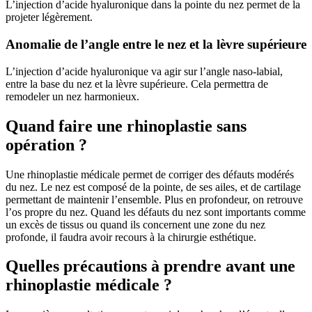
L’injection d’acide hyaluronique dans la pointe du nez permet de la
projeter légèrement.
Anomalie de l’angle entre le nez et la lèvre supérieure
L’injection d’acide hyaluronique va agir sur l’angle naso-labial,
entre la base du nez et la lèvre supérieure. Cela permettra de
remodeler un nez harmonieux.
Quand faire une rhinoplastie sans
opération ?
Une rhinoplastie médicale permet de corriger des défauts modérés
du nez. Le nez est composé de la pointe, de ses ailes, et de cartilage
permettant de maintenir l’ensemble. Plus en profondeur, on retrouve
l’os propre du nez. Quand les défauts du nez sont importants comme
un excès de tissus ou quand ils concernent une zone du nez
profonde, il faudra avoir recours à la chirurgie esthétique.
Quelles précautions à prendre avant une
rhinoplastie médicale ?