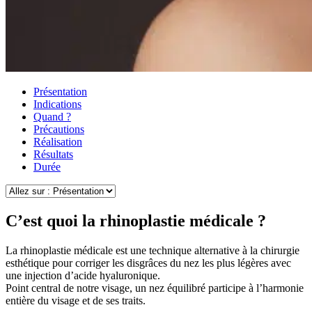
Présentation
Indications
Quand ?
Précautions
Réalisation
Résultats
Durée
C’est quoi la rhinoplastie médicale ?
La rhinoplastie médicale est une technique alternative à la chirurgie
esthétique pour corriger les disgrâces du nez les plus légères avec
une injection d’acide hyaluronique.
Point central de notre visage, un nez équilibré participe à l’harmonie
entière du visage et de ses traits.