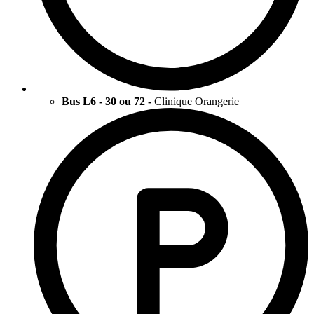
Bus L6 - 30 ou 72 -
Clinique Orangerie