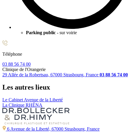
Parking public -
sur voirie
Téléphone
03 88 56 74 00
Clinique de l'Orangerie
29 Allée de la Robertsau, 67000 Strasbourg, France
03 88 56 74 00
Les autres lieux
Le Cabinet Avenue de la Liberté
La Clinique RHÉNA
6 Avenue de la Liberté, 67000 Strasbourg, France