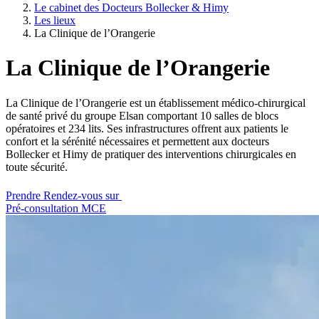
Le cabinet des Docteurs Bollecker & Himy
Les lieux
La Clinique de l’Orangerie
La Clinique de l’Orangerie
La Clinique de l’Orangerie est un établissement médico-chirurgical
de santé privé du groupe Elsan comportant 10 salles de blocs
opératoires et 234 lits. Ses infrastructures offrent aux patients le
confort et la sérénité nécessaires et permettent aux docteurs
Bollecker et Himy de pratiquer des interventions chirurgicales en
toute sécurité.
Prendre Rendez-vous sur
Pré-consultation MCE