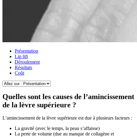
Présentation
Lip lift
Déroulement
Résultats
Coût
Quelles sont les causes de l’amincissement
de la lèvre supérieure ?
L’amincissement de la lèvre supérieure est due à plusieurs facteurs :
La gravité (avec le temps, la peau s’affaisse)
La perte de volume (due au manque de collagène et