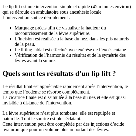
Le lip lift est une intervention simple et rapide (45 minutes environ)
qui se déroule en ambulatoire sous anesthésie locale.
L’intervention suit ce déroulement :
Marquage précis afin de visualiser la hauteur du
raccourcissement de la lèvre supérieure.
L’incision est réalisée à la base du nez, dans les plis naturels
de la peau.
Le lifting labial est effectué avec exérèse de l’excès cutané.
Vérification de l’harmonie du résultat et de la symétrie des
lèvres avant la suture.
Quels sont les résultats d’un lip lift ?
Le résultat final est appréciable rapidement après l’intervention, le
temps que l’oedème se résorbe complètement.
La cicatrice finale est dissimulée à la base du nez et elle est quasi
invisible à distance de l’intervention.
La lèvre supérieure n’est plus tombante, elle est repulpée et
naturelle. Tout le sourire est plus éclatant.
Cette intervention peut être complétée par des injections d’acide
hyaluronique pour un volume plus important des lèvres.