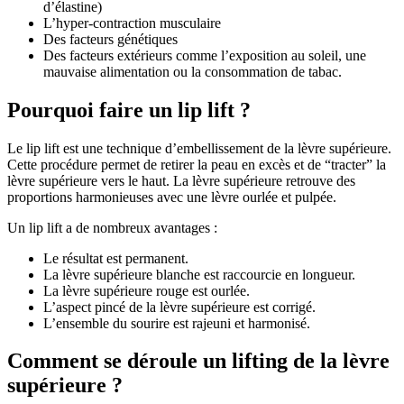
d’élastine)
L’hyper-contraction musculaire
Des facteurs génétiques
Des facteurs extérieurs comme l’exposition au soleil, une
mauvaise alimentation ou la consommation de tabac.
Pourquoi faire un lip lift ?
Le lip lift est une technique d’embellissement de la lèvre supérieure.
Cette procédure permet de retirer la peau en excès et de “tracter” la
lèvre supérieure vers le haut. La lèvre supérieure retrouve des
proportions harmonieuses avec une lèvre ourlée et pulpée.
Un lip lift a de nombreux avantages :
Le résultat est permanent.
La lèvre supérieure blanche est raccourcie en longueur.
La lèvre supérieure rouge est ourlée.
L’aspect pincé de la lèvre supérieure est corrigé.
L’ensemble du sourire est rajeuni et harmonisé.
Comment se déroule un lifting de la lèvre
supérieure ?