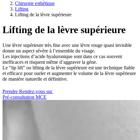
Chirurgie esthétique
Lifting
Lifting de la lèvre supérieure
Lifting de la lèvre supérieure
Une lèvre supérieure très fine avec une lèvre rouge quasi invisible
donne un aspect sévère à l’ensemble du visage.
Les injections d’acide hyaluronique sont dans ce cas souvent
inefficaces et risquent même d’aggraver la gène.
Le “lip lift” ou lifting de la lèvre supérieure est une technique fiable
et efficace pour ourler et augmenter le volume de la lèvre supérieure
de manière naturelle et définitive.
Prendre Rendez-vous sur
Pré-consultation MCE