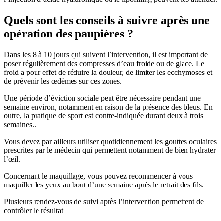
Quels sont les conseils à suivre après une
opération des paupières ?
Dans les 8 à 10 jours qui suivent l’intervention, il est important de
poser régulièrement des compresses d’eau froide ou de glace. Le
froid a pour effet de réduire la douleur, de limiter les ecchymoses et
de prévenir les œdèmes sur ces zones.
Une période d’éviction sociale peut être nécessaire pendant une
semaine environ, notamment en raison de la présence des bleus. En
outre, la pratique de sport est contre-indiquée durant deux à trois
semaines..
Vous devez par ailleurs utiliser quotidiennement les gouttes oculaires
prescrites par le médecin qui permettent notamment de bien hydrater
l’œil.
Concernant le maquillage, vous pouvez recommencer à vous
maquiller les yeux au bout d’une semaine après le retrait des fils.
Plusieurs rendez-vous de suivi après l’intervention permettent de
contrôler le résultat