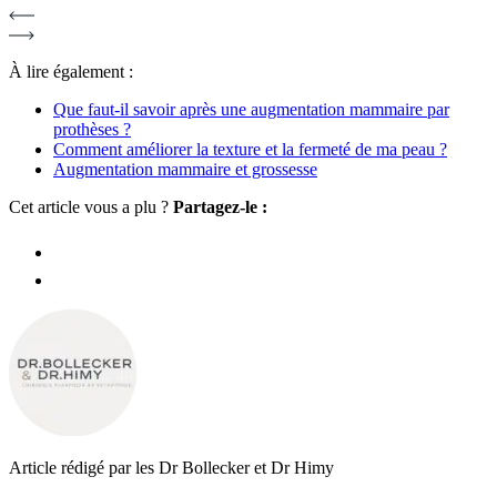
À lire également :
Que faut-il savoir après une augmentation mammaire par
prothèses ?
Comment améliorer la texture et la fermeté de ma peau ?
Augmentation mammaire et grossesse
Cet article vous a plu ?
Partagez-le :
Article rédigé par les Dr Bollecker et Dr Himy