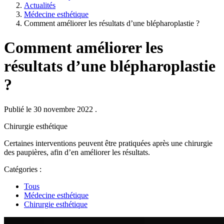
Actualités
Médecine esthétique
Comment améliorer les résultats d’une blépharoplastie ?
Comment améliorer les
résultats d’une blépharoplastie
?
Publié le 30 novembre 2022
.
Chirurgie esthétique
Certaines interventions peuvent être pratiquées après une chirurgie
des paupières, afin d’en améliorer les résultats.
Catégories :
Tous
Médecine esthétique
Chirurgie esthétique