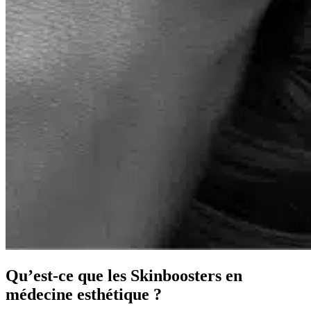
Qu’est-ce que les Skinboosters en
médecine esthétique ?