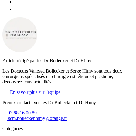
Article rédigé par les Dr Bollecker et Dr Himy
Les Docteurs Vanessa Bollecker et Serge Himy sont tous deux
chirurgiens spécialisés en chirurgie esthétique et plastique,
découvrez leurs actualités.
En savoir plus sur l'équipe
Prenez contact avec les Dr Bollecker et Dr Himy
03 88 16 00 89
scm.bollecker.himy@orange.fr
Catégories :