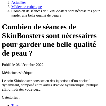
Actualités
Médecine esthétique
Combien de séances de SkinBoosters sont nécessaires pour
garder une belle qualité de peau ?
Combien de séances de
SkinBoosters sont nécessaires
pour garder une belle qualité
de peau ?
Publié le 06 décembre 2022
.
Médecine esthétique
Le soin Skinbooster consiste en des injections d’un cocktail
dynamisant, composé entre autres d’acide hyaluronique, pratiqué
afin d’hydrater votre peau.
Catégories :
Tous