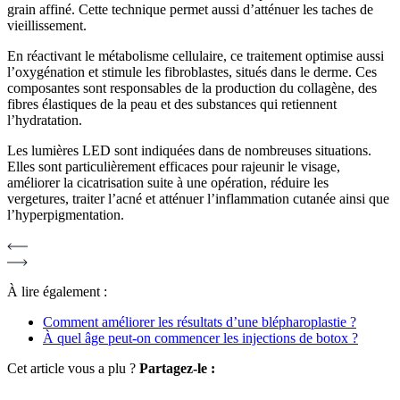
grain affiné. Cette technique permet aussi d’atténuer les taches de
vieillissement.
En réactivant le métabolisme cellulaire, ce traitement optimise aussi
l’oxygénation et stimule les fibroblastes, situés dans le derme. Ces
composantes sont responsables de la production du collagène, des
fibres élastiques de la peau et des substances qui retiennent
l’hydratation.
Les lumières LED sont indiquées dans de nombreuses situations.
Elles sont particulièrement efficaces pour rajeunir le visage,
améliorer la cicatrisation suite à une opération, réduire les
vergetures, traiter l’acné et atténuer l’inflammation cutanée ainsi que
l’hyperpigmentation.
À lire également :
Comment améliorer les résultats d’une blépharoplastie ?
À quel âge peut-on commencer les injections de botox ?
Cet article vous a plu ?
Partagez-le :